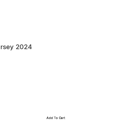
ersey 2024