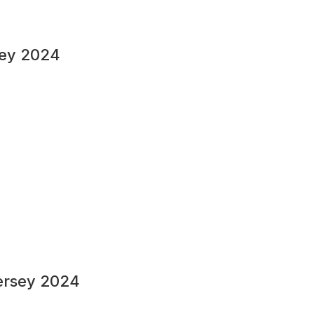
ey 2024
ersey 2024