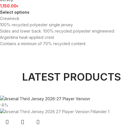
1,150.00
৳
Select options
Crewneck
100% recycled polyester single jersey
Sides and lower back: 100% recycled polyester engineered
Argentina heat-applied crest
Contains a minimum of 70% recycled content.
LATEST PRODUCTS
-8%