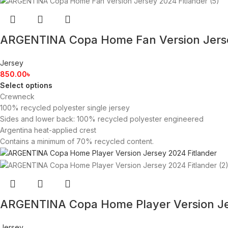
ARGENTINA Copa Home Fan Version Jers
Jersey
850.00
৳
Select options
Crewneck
100% recycled polyester single jersey
Sides and lower back: 100% recycled polyester engineered
Argentina heat-applied crest
Contains a minimum of 70% recycled content.
ARGENTINA Copa Home Player Version J
Jersey