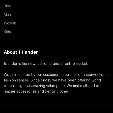
Blog
Man
Woman
Kids
About fitlander
fitlander is the new fashion brand of online market.
We are inspired by our customers- souls full of unconventional
fashion senses. Since origin, we have been offering world
class designs at amazing value price. We make all kind of
leather accessories and trendy clothes.