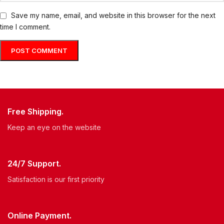
Save my name, email, and website in this browser for the next
time I comment.
Free Shipping.
Keep an eye on the website
24/7 Support.
Satisfaction is our first priority
Online Payment.