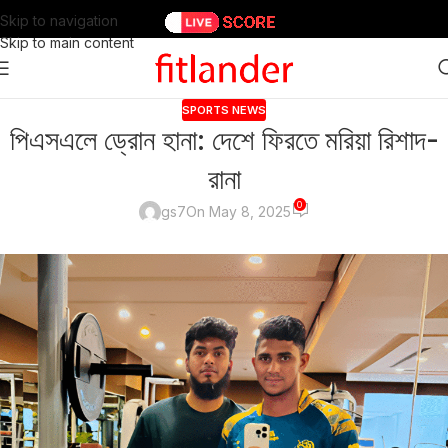
Skip to navigation
Skip to main content
SPORTS NEWS
পিএসএলে ড্রোন হানা: দেশে ফিরতে মরিয়া রিশাদ-
রানা
0
gs7
On May 8, 2025