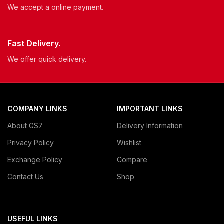
We accept a online payment.
Fast Delivery.
We offer quick delivery.
COMPANY LINKS
IMPORTANT LINKS
About GS7
Delivery Information
Privacy Policy
Wishlist
Exchange Policy
Compare
Contact Us
Shop
USEFUL LINKS