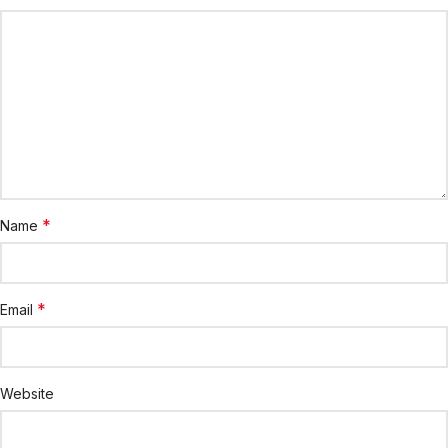
*
Name
*
Email
Website