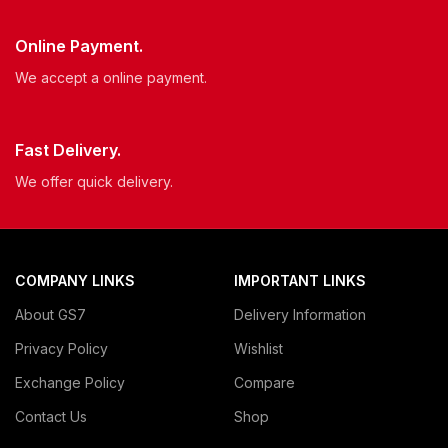
Online Payment.
We accept a online payment.
Fast Delivery.
We offer quick delivery.
COMPANY LINKS
IMPORTANT LINKS
About GS7
Delivery Information
Privacy Policy
Wishlist
Exchange Policy
Compare
Contact Us
Shop