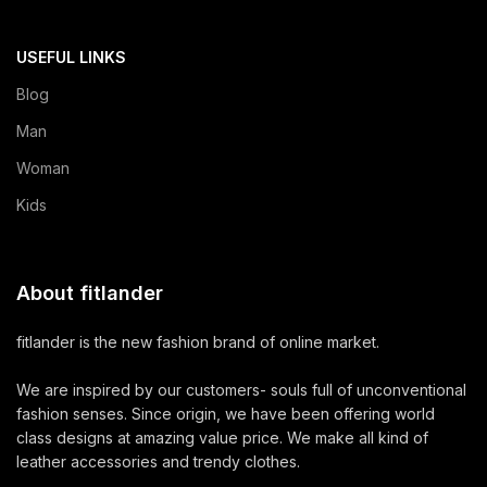
USEFUL LINKS
Blog
Man
Woman
Kids
About fitlander
fitlander is the new fashion brand of online market.
We are inspired by our customers- souls full of unconventional
fashion senses. Since origin, we have been offering world
class designs at amazing value price. We make all kind of
leather accessories and trendy clothes.