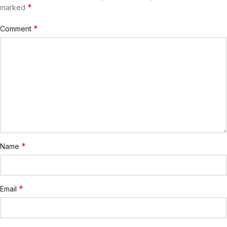
*
marked
*
Comment
*
Name
*
Email