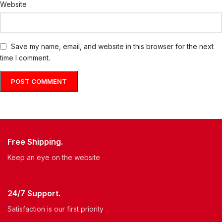
Website
Save my name, email, and website in this browser for the next
time I comment.
Free Shipping.
Keep an eye on the website
24/7 Support.
Satisfaction is our first priority