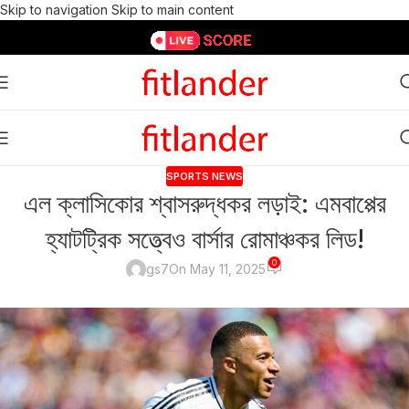
Skip to navigation
Skip to main content
SPORTS NEWS
এল ক্লাসিকোর শ্বাসরুদ্ধকর লড়াই: এমবাপ্পের
হ্যাটট্রিক সত্ত্বেও বার্সার রোমাঞ্চকর লিড!
0
gs7
On May 11, 2025